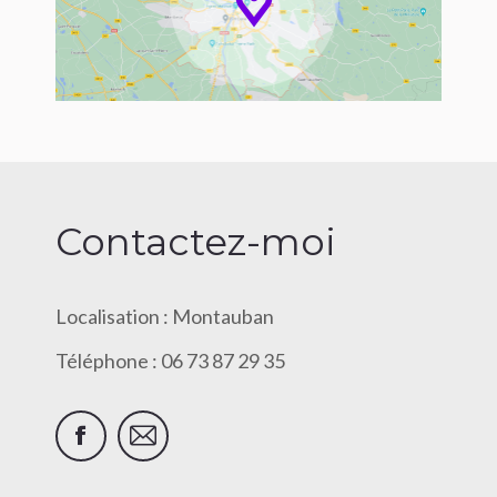
Contactez-moi
Localisation : Montauban
Téléphone : 06 73 87 29 35
Facebook
E-
mail