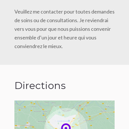
Veuillez me contacter pour toutes demandes
de soins ou de consultations. Je reviendrai
vers vous pour que nous puissions convenir
ensemble d’un jour et heure qui vous
conviendrez le mieux.
Directions