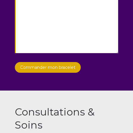
Consultations &
Soins