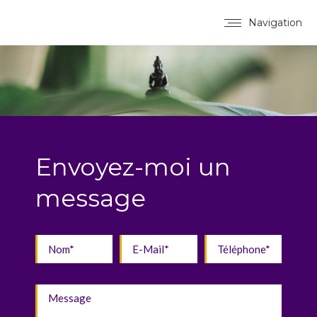
Navigation
Envoyez-moi un
message