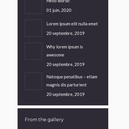
Hello world!
01 juin, 2020
Lorem ipsum elit nulla emet
20 septembre, 2019
Why lorem ipsum is
awesome
20 septembre, 2019
Natoque penatibus – etiam
magnis dis parturient
20 septembre, 2019
From the gallery